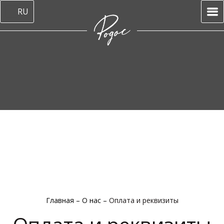
RU
Главная
–
О нас
–
Оплата и реквизиты